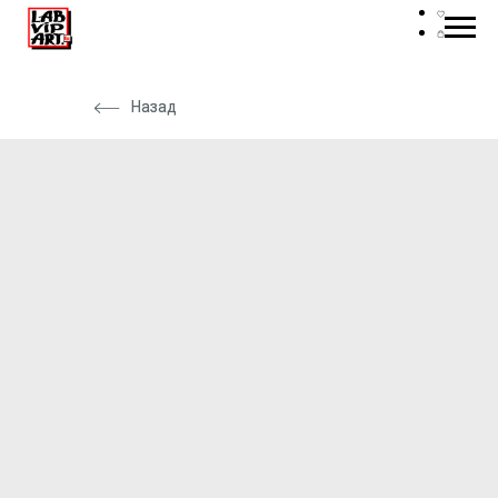
Назад
Назад