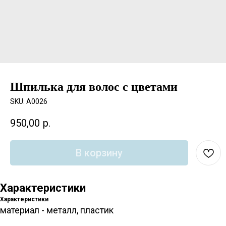
Шпилька для волос с цветами
SKU:
A0026
950,00
р.
В корзину
Характеристики
Характеристики
материал - металл, пластик