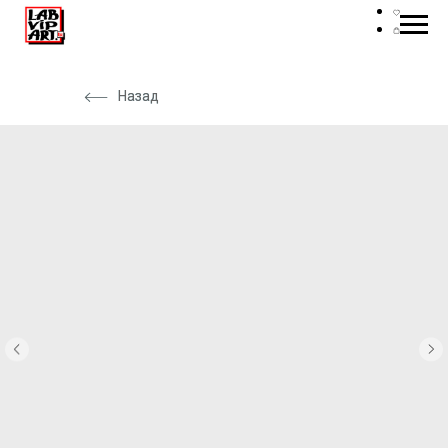
Назад
Назад