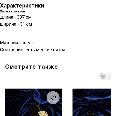
Характеристики
Характеристики
длина - 337 см
ширина - 31 см
Материал: шелк
Состояние: есть мелкие пятна
Смотрите также