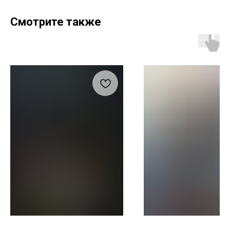
Смотрите также