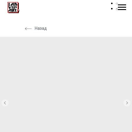
Назад
Назад