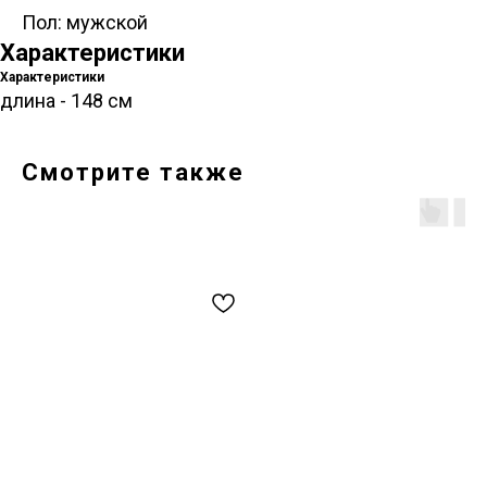
Пол: мужской
Характеристики
Характеристики
длина - 148 см
Смотрите также