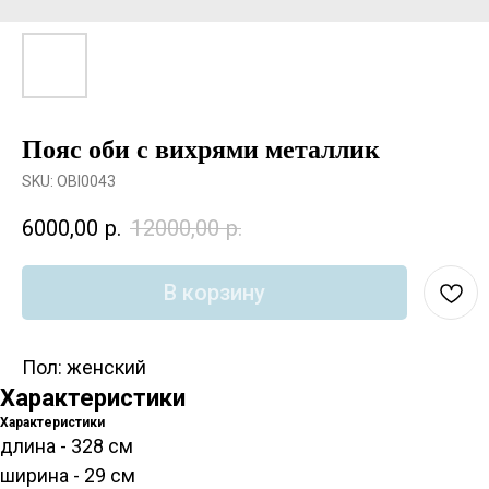
Пояс оби с вихрями металлик
SKU:
OBI0043
6000,00
р.
12000,00
р.
В корзину
Пол: женский
Характеристики
Характеристики
длина - 328 см
ширина - 29 см