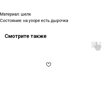
Материал: шелк
Состояние: на узоре есть дырочка
Смотрите также